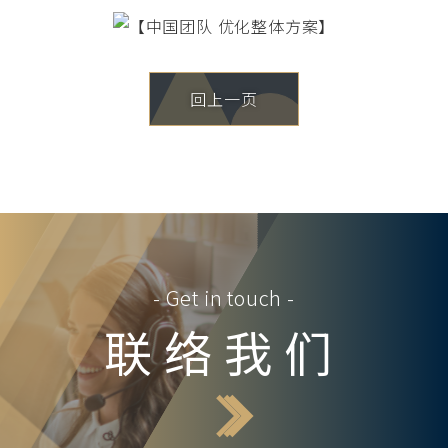
回上一页
- Get in touch -
联络我们