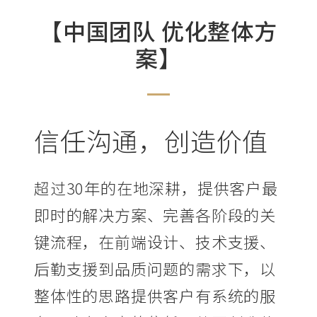
【中国团队 优化整体方
案】
信任沟通，创造价值
超过30年的在地深耕，提供客户最
即时的解决方案、完善各阶段的关
键流程，在前端设计、技术支援、
后勤支援到品质问题的需求下，以
整体性的思路提供客户有系统的服