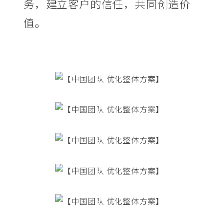
务，建立客户的信任，共同创造价
值。