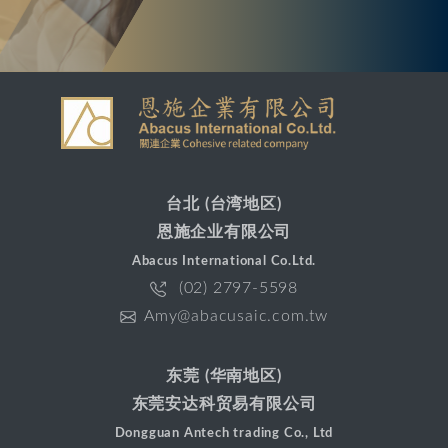
台北 (台湾地区)
恩施企业有限公司
Abacus International Co.Ltd.
(02) 2797-5598
Amy@abacusaic.com.tw
东莞 (华南地区)
东莞安达科贸易有限公司
Dongguan Antech trading Co., Ltd