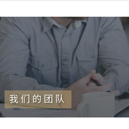
我们的团队