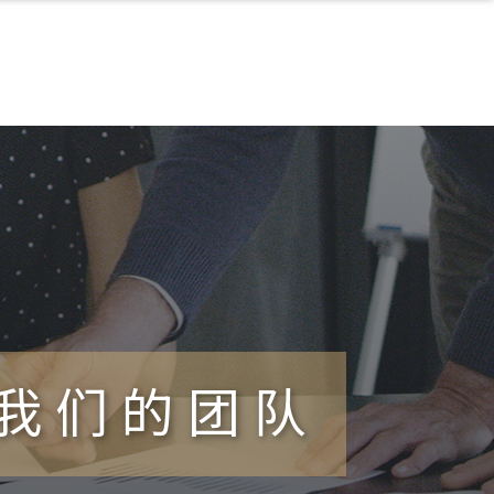
我们的团队