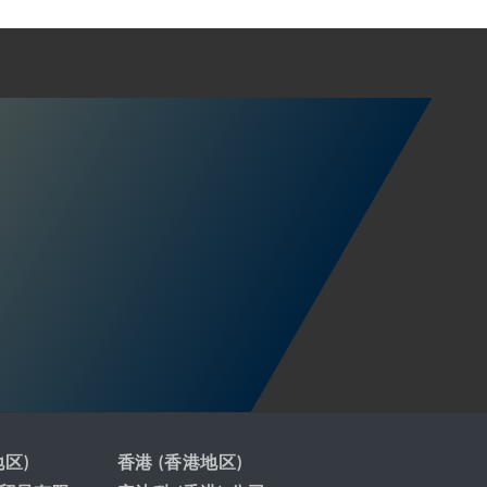
地区)
香港 (香港地区)