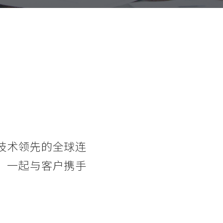
】
技术领先的全球连
，一起与客户携手