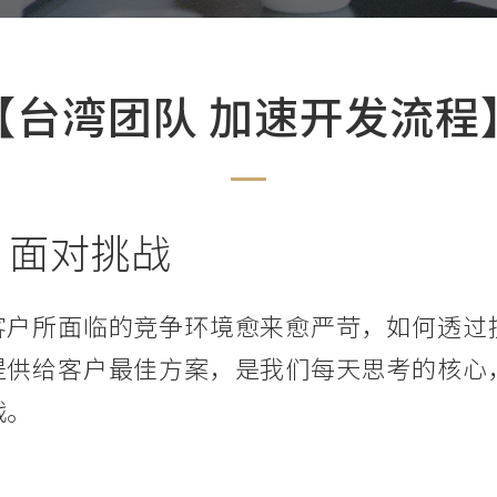
【台湾团队 加速开发流程
，面对挑战
客户所面临的竞争环境愈来愈严苛，如何透过
提供给客户最佳方案，是我们每天思考的核心
战。