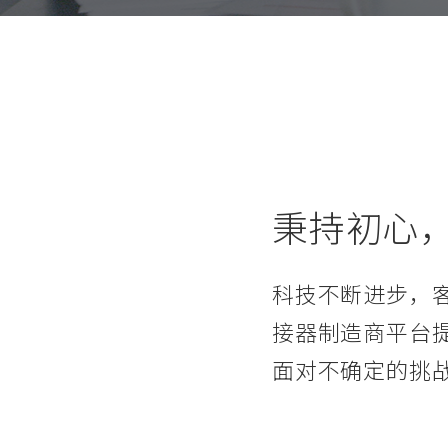
秉持初心
科技不断进步，
接器制造商平台
面对不确定的挑