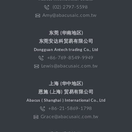
(02) 2797-5598
Amy@abacusaic.com.tw
东莞 (华南地区)
东莞安达科贸易有限公司
Dongguan Antech trading Co., Ltd
+86-769-8549-9949
Lewis@abacusaic.com.tw
上海 (华中地区)
恩施 (上海) 贸易有限公司
Abacus ( Shanghai ) International Co., Ltd
+86-21-5869-1798
Grace@abacusaic.com.tw