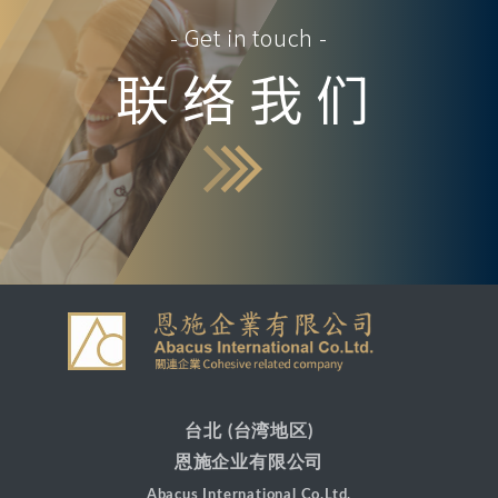
- Get in touch -
联络我们
台北 (台湾地区)
恩施企业有限公司
Abacus International Co.Ltd.