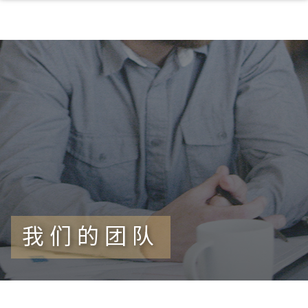
我们的团队